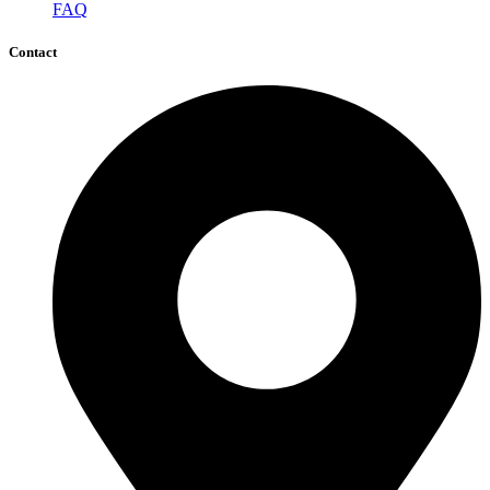
FAQ
Contact