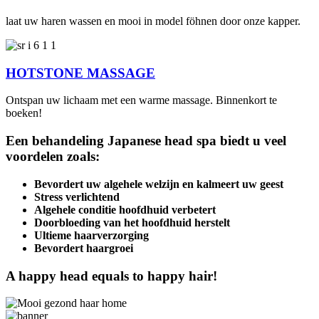
laat uw haren wassen en mooi in model föhnen door onze kapper.
HOTSTONE MASSAGE
Ontspan uw lichaam met een warme massage. Binnenkort te
boeken!
Een behandeling Japanese head
spa biedt u veel
voordelen zoals:
Bevordert uw algehele welzijn en kalmeert uw geest
Stress verlichtend
Algehele conditie hoofdhuid verbetert
Doorbloeding van het hoofdhuid herstelt
Ultieme haarverzorging
Bevordert haargroei
A happy head equals to
happy hair!