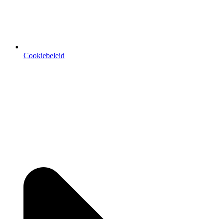
Cookiebeleid