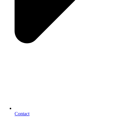
Contact