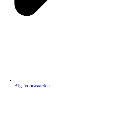
Alg. Voorwaarden