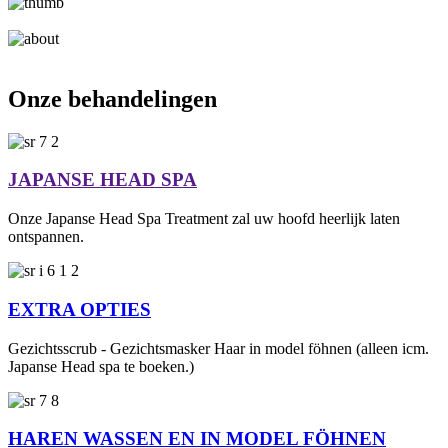
Onze behandelingen
JAPANSE HEAD SPA
Onze Japanse Head Spa Treatment zal uw hoofd heerlijk laten
ontspannen.
EXTRA OPTIES
Gezichtsscrub - Gezichtsmasker Haar in model föhnen (alleen icm.
Japanse Head spa te boeken.)
HAREN WASSEN EN IN MODEL FÖHNEN