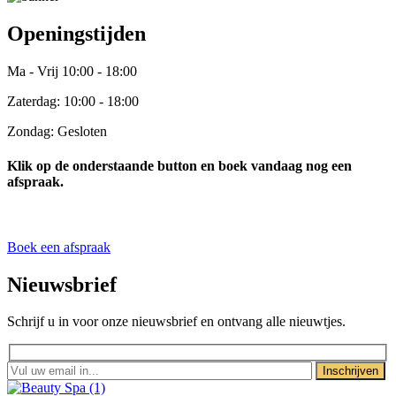
Openingstijden
Ma - Vrij 10:00 - 18:00
Zaterdag: 10:00 - 18:00
Zondag: Gesloten
Klik op de onderstaande button en boek vandaag nog een
afspraak.
Boek een afspraak
Nieuwsbrief
Schrijf u in voor onze nieuwsbrief en ontvang alle nieuwtjes.
Inschrijven