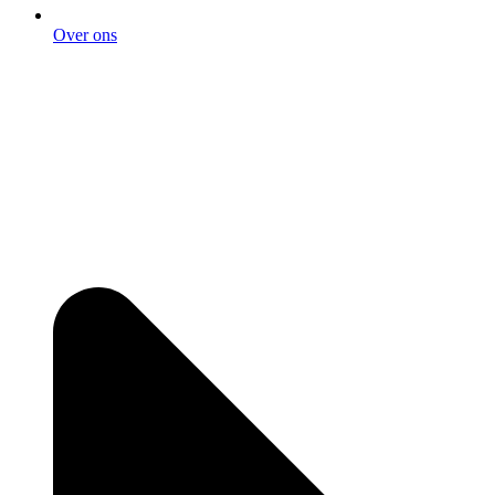
Over ons