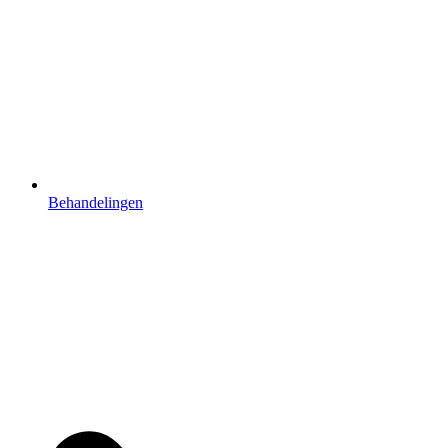
Behandelingen