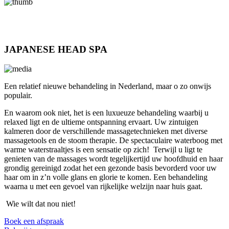
JAPANESE
HEAD SPA
Een relatief nieuwe behandeling in Nederland, maar o zo onwijs
populair.
En waarom ook niet, het is een luxueuze behandeling waarbij u
relaxed ligt en de ultieme ontspanning ervaart. Uw zintuigen
kalmeren door de verschillende massagetechnieken met diverse
massagetools en de stoom therapie. De spectaculaire waterboog met
warme waterstraaltjes is een sensatie op zich! Terwijl u ligt te
genieten van de massages wordt tegelijkertijd uw hoofdhuid en haar
grondig gereinigd zodat het een gezonde basis bevorderd voor uw
haar om in z’n volle glans en glorie te komen. Een behandeling
waarna u met een gevoel van rijkelijke welzijn naar huis gaat.
Wie wilt dat nou niet!
Boek een afspraak